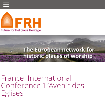
France: International
Conference ‘L’Avenir des
Eglises’