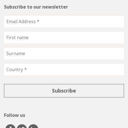
Subscribe to our newsletter
Follow us