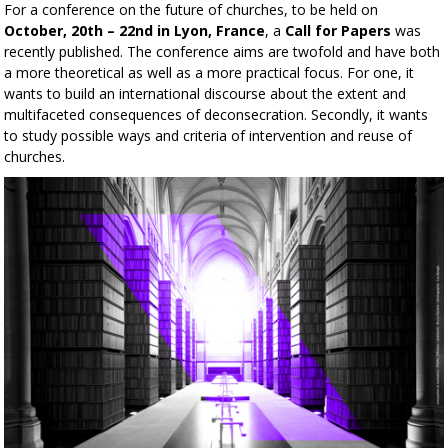
For a conference on the future of churches, to be held on
October, 20th – 22nd in Lyon, France
, a
Call for Papers
was
recently published. The conference aims are twofold and have both
a more theoretical as well as a more practical focus. For one, it
wants to build an international discourse about the extent and
multifaceted consequences of deconsecration. Secondly, it wants
to study possible ways and criteria of intervention and reuse of
churches.