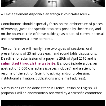
– Text également disponible en français: voir ci-dessous –
Contributions should especially focus on the architecture of places
of worship, given the specific problems posed by their reuse, and
on the potential role of these buildings as a part of current societal
and environmental developments.
The conference will mainly have two types of sessions: oral
presentations of 25 minutes each and round table discussions.
Deadline for submission of a paper is 29th of April 2016 and is
submitted through the website
. It should include a title, an
abstract of 3 000 characters (spaces included) and a scientific
resume of the author (scientific activity and/or profession,
institutional affiliation, publications and e-mail address).
Submissions can be done either in French, Italian or English. All
proposals will be anonymously reviewed by a scientific committee.