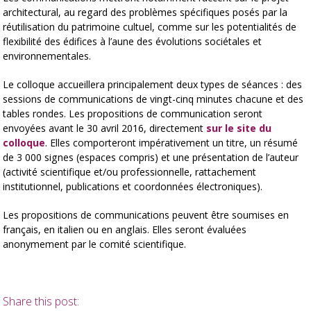
architectural, au regard des problèmes spécifiques posés par la
réutilisation du patrimoine cultuel, comme sur les potentialités de
flexibilité des édifices à l’aune des évolutions sociétales et
environnementales.
Le colloque accueillera principalement deux types de séances : des
sessions de communications de vingt-cinq minutes chacune et des
tables rondes. Les propositions de communication seront
envoyées avant le 30 avril 2016, directement
sur le site du
colloque
. Elles comporteront impérativement un titre, un résumé
de 3 000 signes (espaces compris) et une présentation de l’auteur
(activité scientifique et/ou professionnelle, rattachement
institutionnel, publications et coordonnées électroniques).
Les propositions de communications peuvent être soumises en
français, en italien ou en anglais. Elles seront évaluées
anonymement par le comité scientifique.
Share this post: