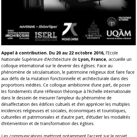
Appel à contribution. Du 20 au 22 octobre 2016,
l’Ecole
Nationale Supérieure d’Architecture de
Lyon, France
, accueille un
colloque international sur le devenir des églises. Face au
phénomène de sécularisation, le patrimoine religieux doit faire face
aux défis de la mutation fonctionnelle et architecturale dans des
proportions inédites. Ce colloque ambitionne d’une part, de poser
les fondements d’une réflexion théorique à l’échelle internationale
dans le dessein de mesurer l’ampleur du phénomène de
désaffectation des édifices cultuels et d’en apprécier les multiples
incidences religieuses et sociales, économiques et touristiques,
culturelles et patrimoniales et d’autre part, d’étudier les modalités
d’intervention et de transformation des églises.
Les communications mettront notamment l’accent sur le projet